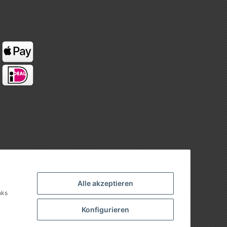
Alle akzeptieren
nks
Konfigurieren