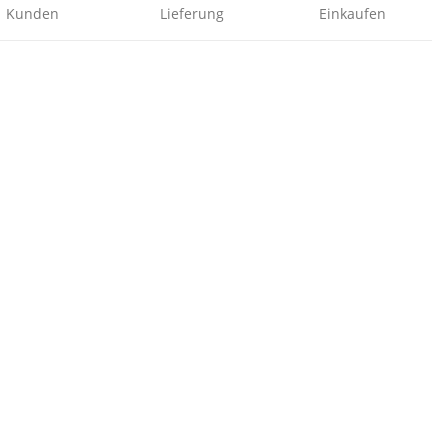
Kunden
Lieferung
Einkaufen