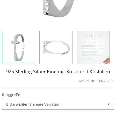
925 Sterling Silber Ring mit Kreuz und Kristallen
Artikel-Nr.:
906.V-6921
Ringgröße
Bitte wählen Sie eine Variation.