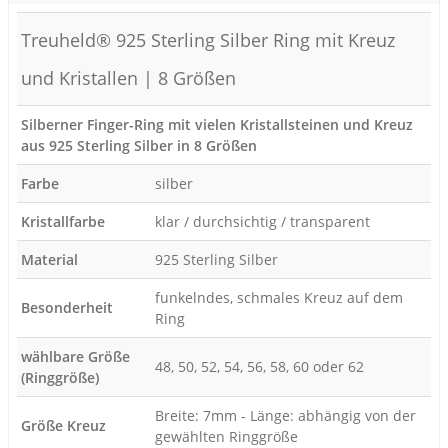
Treuheld® 925 Sterling Silber Ring mit Kreuz
und Kristallen | 8 Größen
Silberner Finger-Ring mit vielen Kristallsteinen und Kreuz
aus 925 Sterling Silber in 8 Größen
Farbe
silber
Kristallfarbe
klar / durchsichtig / transparent
Material
925 Sterling Silber
funkelndes, schmales Kreuz auf dem
Besonderheit
Ring
wählbare Größe
48, 50, 52, 54, 56, 58, 60 oder 62
(Ringgröße)
Breite: 7mm - Länge: abhängig von der
Größe Kreuz
gewählten Ringgröße