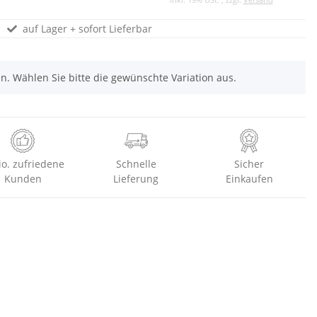
auf Lager + sofort Lieferbar
nen. Wählen Sie bitte die gewünschte Variation aus.
io. zufriedene
Schnelle
Sicher
Kunden
Lieferung
Einkaufen