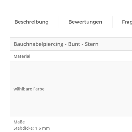
Beschreibung
Bewertungen
Fra
Bauchnabelpiercing - Bunt - Stern
Material
wählbare Farbe
Maße
Stabdicke: 1.6 mm