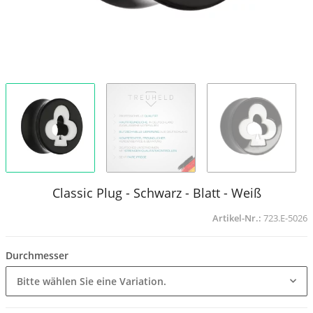
Classic Plug - Schwarz - Blatt - Weiß
Artikel-Nr.:
723.E-5026
Durchmesser
Bitte wählen Sie eine Variation.