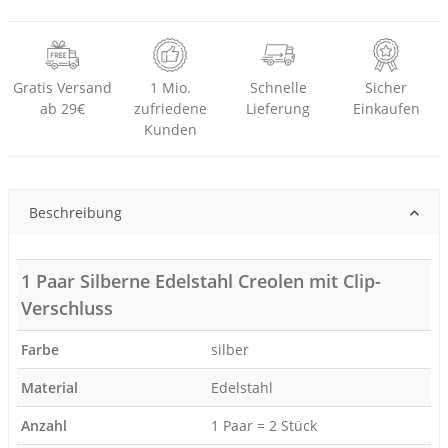
Gratis Versand
1 Mio.
Schnelle
Sicher
ab 29€
zufriedene
Lieferung
Einkaufen
Kunden
Beschreibung
1 Paar Silberne Edelstahl Creolen mit Clip-
Verschluss
Farbe
silber
Material
Edelstahl
Anzahl
1 Paar = 2 Stück