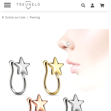
Zurück zur Liste
Piercing