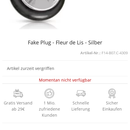
Fake Plug - Fleur de Lis - Silber
Artikel-Nr.:
F14-B07.C-4309
Artikel zurzeit vergriffen
Momentan nicht verfügbar
Gratis Versand
1 Mio.
Schnelle
Sicher
ab 29€
zufriedene
Lieferung
Einkaufen
Kunden