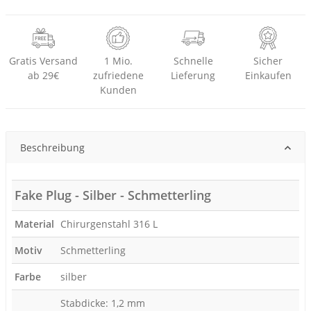
Gratis Versand
1 Mio.
Schnelle
Sicher
ab 29€
zufriedene
Lieferung
Einkaufen
Kunden
Beschreibung
Fake Plug - Silber - Schmetterling
Material
Chirurgenstahl 316 L
Motiv
Schmetterling
Farbe
silber
Stabdicke: 1,2 mm