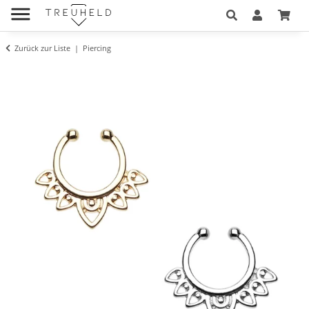
Zurück zur Liste
Piercing