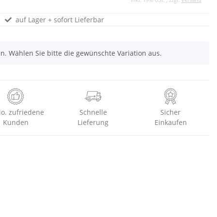
auf Lager + sofort Lieferbar
nen. Wählen Sie bitte die gewünschte Variation aus.
io. zufriedene
Schnelle
Sicher
Kunden
Lieferung
Einkaufen