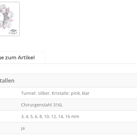
ge zum Artikel
tallen
Tunnel: silber, Kristalle: pink, klar
Chirurgenstahl 316L
3, 4, 5, 6, 8, 10, 12, 14, 16 mm
ja