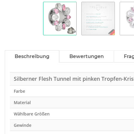
Beschreibung
Bewertungen
Fra
Silberner Flesh Tunnel mit pinken Tropfen-Kris
Farbe
Material
Wählbare Größen
Gewinde