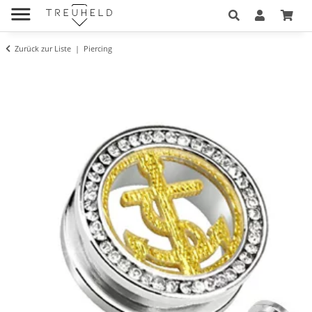
Zurück zur Liste
Piercing