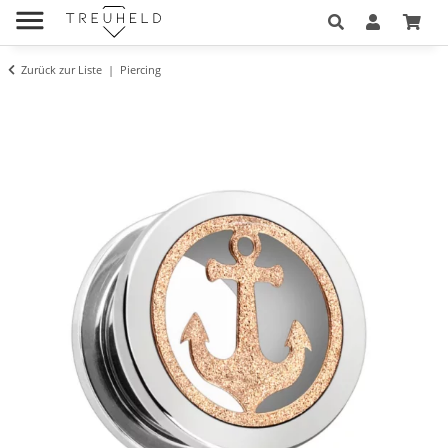
Zurück zur Liste
Piercing