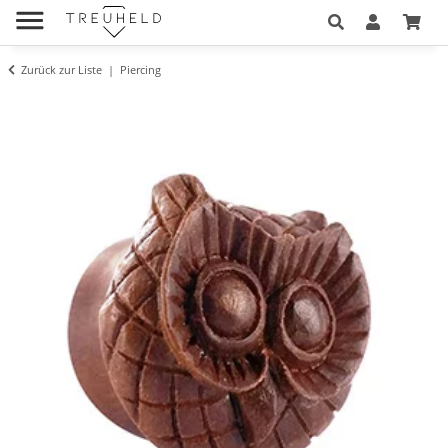
Zurück zur Liste
Piercing