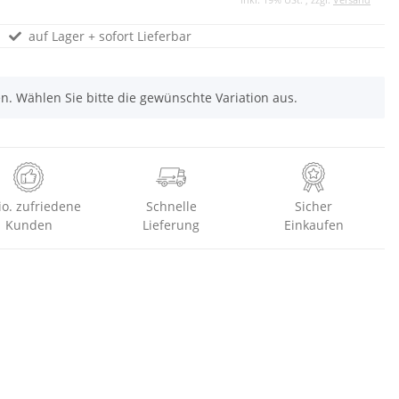
auf Lager + sofort Lieferbar
nen. Wählen Sie bitte die gewünschte Variation aus.
io. zufriedene
Schnelle
Sicher
Kunden
Lieferung
Einkaufen