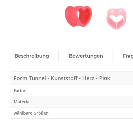
Beschreibung
Bewertungen
Fra
Form Tunnel - Kunststoff - Herz - Pink
Farbe
Material
wählbare Größen