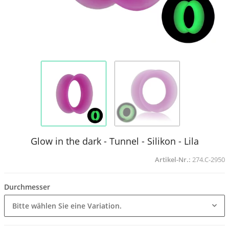
Glow in the dark - Tunnel - Silikon - Lila
Artikel-Nr.:
274.C-2950
Durchmesser
Bitte wählen Sie eine Variation.