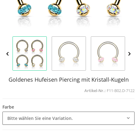
Goldenes Hufeisen Piercing mit Kristall-Kugeln
Artikel-Nr.:
F11-B02.D-7122
Farbe
Bitte wählen Sie eine Variation.