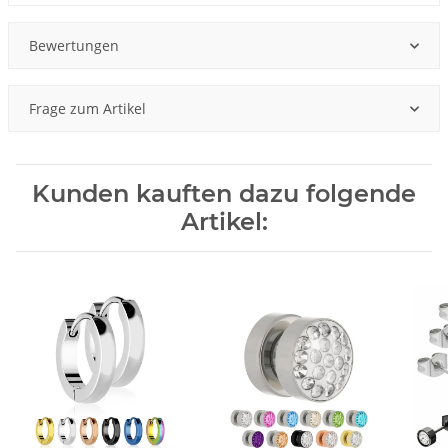
Bewertungen
Frage zum Artikel
Kunden kauften dazu folgende
Artikel: