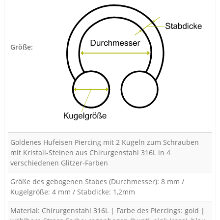
Größe:
Goldenes Hufeisen Piercing mit 2 Kugeln zum Schrauben
mit Kristall-Steinen aus Chirurgenstahl 316L in 4
verschiedenen Glitzer-Farben
Größe des gebogenen Stabes (Durchmesser): 8 mm /
Kugelgröße: 4 mm / Stabdicke: 1,2mm
Material: Chirurgenstahl 316L | Farbe des Piercings: gold |