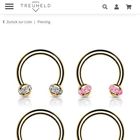
Zurück zur Liste
Piercing