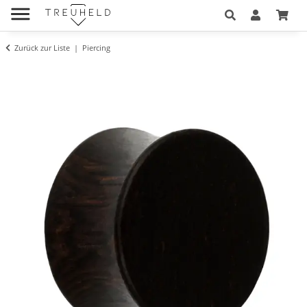
Zurück zur Liste
Piercing