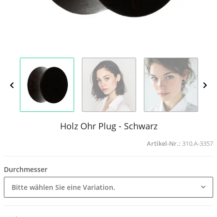
Holz Ohr Plug - Schwarz
Artikel-Nr.:
310.A-3357
Durchmesser
Bitte wählen Sie eine Variation.