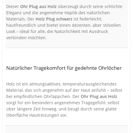
Dieser
Ohr Plug aus Holz
überzeugt durch seine schlichte
Eleganz und die angenehme Haptik des natürlichen
Materials. Der
Holz Plug schwarz
ist federleicht,
hautfreundlich und bietet einen dezenten, aber stilvollen
Look – ideal für alle, die Natürlichkeit mit Ausdruck
verbinden möchten.
Natürlicher Tragekomfort für gedehnte Ohrlöcher
Holz ist ein atmungsaktives, temperaturausgleichendes
Material, das sich angenehm auf der Haut anfühlt – selbst
bei empfindlichen Ohrläppchen. Der
Ohr Plug aus Holz
sorgt für ein besonders angenehmes Tragegefühl, selbst
über längere Zeit hinweg, und beugt durch seine glatte
Oberfläche Hautreizungen vor.