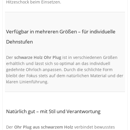
Hitzeschock beim Einsetzen.
Verfügbar in mehreren Größen – für individuelle
Dehnstufen
Der
schwarze Holz Ohr Plug
ist in verschiedenen Größen
erhältlich und lässt sich so optimal an das individuell
gedehnte Ohrloch anpassen. Durch die schlichte Form
bleibt der Fokus stets auf dem natürlichen Material und der
klaren Linienführung.
Natürlich gut – mit Stil und Verantwortung
Der
Ohr Plug aus schwarzem Holz
verbindet bewusstes