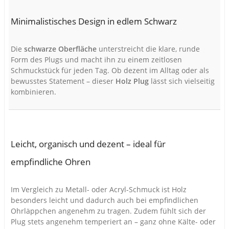
Minimalistisches Design in edlem Schwarz
Die
schwarze Oberfläche
unterstreicht die klare, runde
Form des Plugs und macht ihn zu einem zeitlosen
Schmuckstück für jeden Tag. Ob dezent im Alltag oder als
bewusstes Statement – dieser
Holz Plug
lässt sich vielseitig
kombinieren.
Leicht, organisch und dezent – ideal für
empfindliche Ohren
Im Vergleich zu Metall- oder Acryl-Schmuck ist Holz
besonders leicht und dadurch auch bei empfindlichen
Ohrläppchen angenehm zu tragen. Zudem fühlt sich der
Plug stets angenehm temperiert an – ganz ohne Kälte- oder