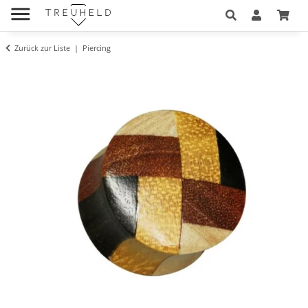
Zurück zur Liste
Piercing