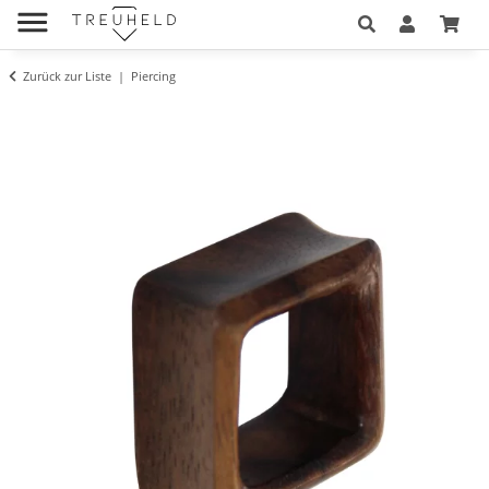
Zurück zur Liste
Piercing