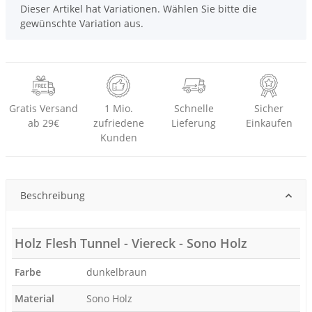
x
Dieser Artikel hat Variationen. Wählen Sie bitte die
gewünschte Variation aus.
Gratis Versand
1 Mio.
Schnelle
Sicher
ab 29€
zufriedene
Lieferung
Einkaufen
Kunden
Beschreibung
Holz Flesh Tunnel - Viereck - Sono Holz
Farbe
dunkelbraun
Material
Sono Holz