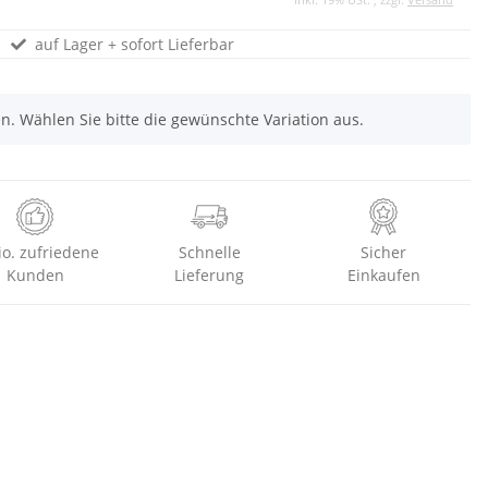
auf Lager + sofort Lieferbar
nen. Wählen Sie bitte die gewünschte Variation aus.
io. zufriedene
Schnelle
Sicher
Kunden
Lieferung
Einkaufen