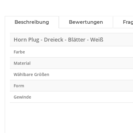
Beschreibung
Bewertungen
Fra
Horn Plug - Dreieck - Blätter - Weiß
Farbe
Material
Wählbare Größen
Form
Gewinde