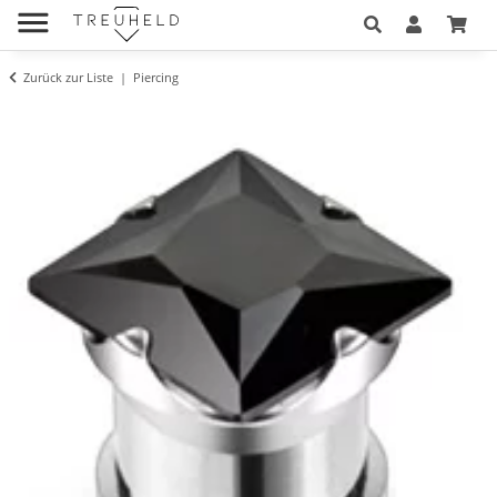
Zurück zur Liste
Piercing