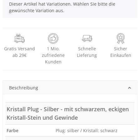
x
Dieser Artikel hat Variationen. Wählen Sie bitte die
gewünschte Variation aus.
Gratis Versand
1 Mio.
Schnelle
Sicher
ab 29€
zufriedene
Lieferung
Einkaufen
Kunden
Beschreibung
Kristall Plug - Silber - mit schwarzem, eckigen
Kristall-Stein und Gewinde
Farbe
Plug: silber / Kristall: schwarz