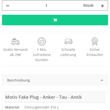
Stück
Gratis Versand
1 Mio.
Schnelle
Sicher
ab 29€
zufriedene
Lieferung
Einkaufen
Kunden
Beschreibung
Motiv Fake Plug - Anker - Tau - Antik
Material
Chirurgenstahl 316 L