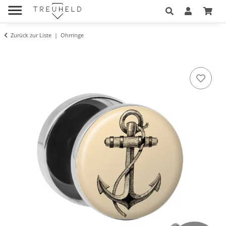
Zurück zur Liste
Ohrringe