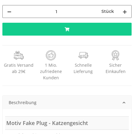
Stück
Gratis Versand
1 Mio.
Schnelle
Sicher
ab 29€
zufriedene
Lieferung
Einkaufen
Kunden
Beschreibung
Motiv Fake Plug - Katzengesicht