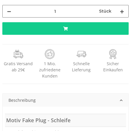
Stück
Gratis Versand
1 Mio.
Schnelle
Sicher
ab 29€
zufriedene
Lieferung
Einkaufen
Kunden
Beschreibung
Motiv Fake Plug - Schleife