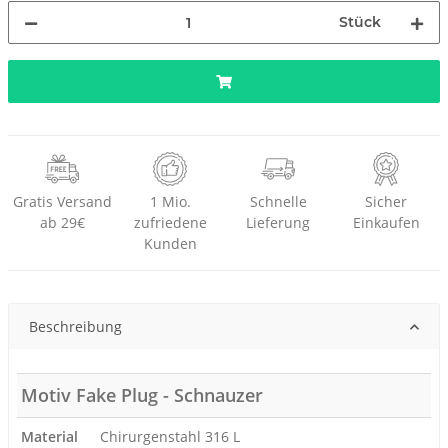
Stück
Gratis Versand
1 Mio.
Schnelle
Sicher
ab 29€
zufriedene
Lieferung
Einkaufen
Kunden
Beschreibung
Motiv Fake Plug - Schnauzer
Material
Chirurgenstahl 316 L