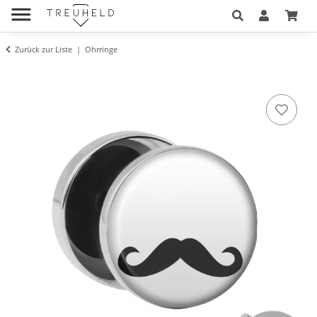
Zurück zur Liste
Ohrringe