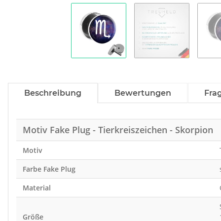
Beschreibung
Bewertungen
Fra
Motiv Fake Plug - Tierkreiszeichen - Skorpion
Motiv
Farbe Fake Plug
Material
Größe