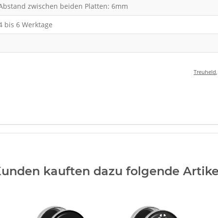
Abstand zwischen beiden Platten: 6mm
4 bis 6 Werktage
Treuheld
unden kauften dazu folgende Artike