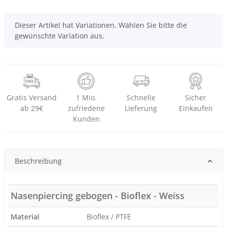
x
Dieser Artikel hat Variationen. Wählen Sie bitte die
gewünschte Variation aus.
Gratis Versand
1 Mio.
Schnelle
Sicher
ab 29€
zufriedene
Lieferung
Einkaufen
Kunden
Beschreibung
Nasenpiercing gebogen - Bioflex - Weiss
Material
Bioflex / PTFE