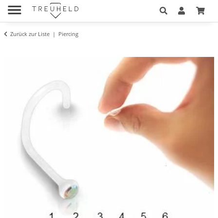
Zurück zur Liste
Piercing