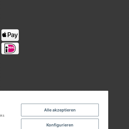
Alle akzeptieren
nks
Konfigurieren