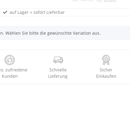
auf Lager + sofort Lieferbar
nen. Wählen Sie bitte die gewünschte Variation aus.
io. zufriedene
Schnelle
Sicher
Kunden
Lieferung
Einkaufen