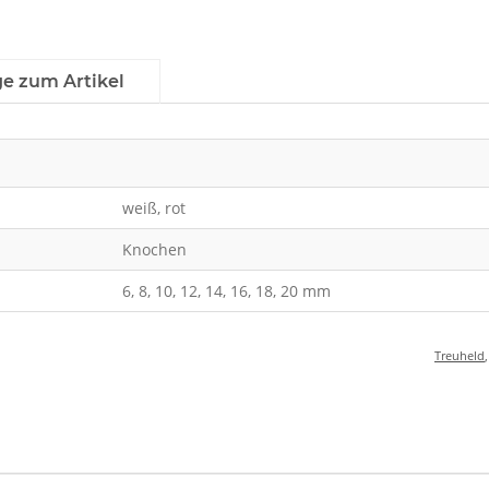
ge zum Artikel
weiß, rot
Knochen
6, 8, 10, 12, 14, 16, 18, 20 mm
Treuheld