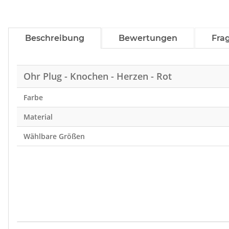
Beschreibung
Bewertungen
Fra
Ohr Plug - Knochen - Herzen - Rot
Farbe
Material
Wählbare Größen