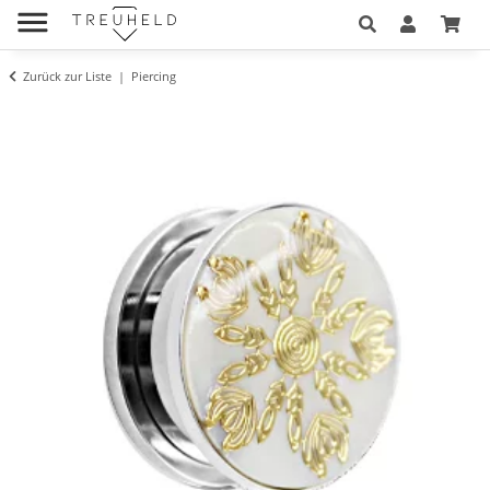
Zurück zur Liste
Piercing