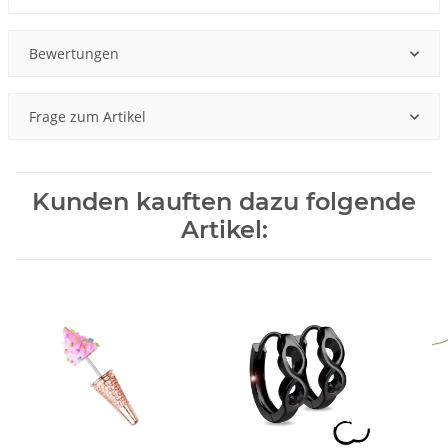
Bewertungen
Frage zum Artikel
Kunden kauften dazu folgende
Artikel: