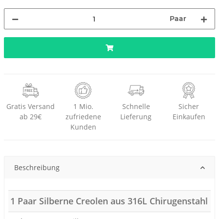
Paar
Gratis Versand
1 Mio.
Schnelle
Sicher
ab 29€
zufriedene
Lieferung
Einkaufen
Kunden
Beschreibung
1 Paar Silberne Creolen aus 316L Chirugenstahl