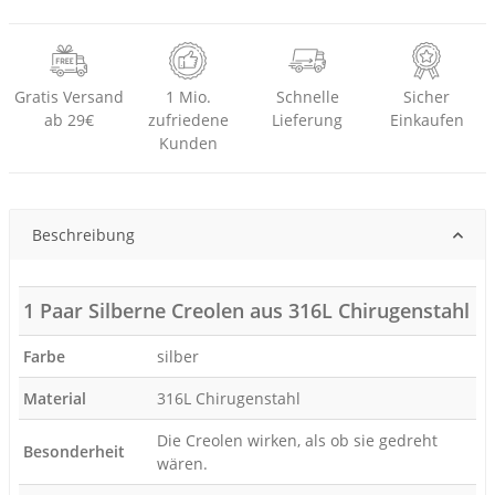
Gratis Versand
1 Mio.
Schnelle
Sicher
ab 29€
zufriedene
Lieferung
Einkaufen
Kunden
Beschreibung
1 Paar Silberne Creolen aus 316L Chirugenstahl
Farbe
silber
Material
316L Chirugenstahl
Die Creolen wirken, als ob sie gedreht
Besonderheit
wären.