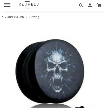
Zurück zur Liste
Piercing