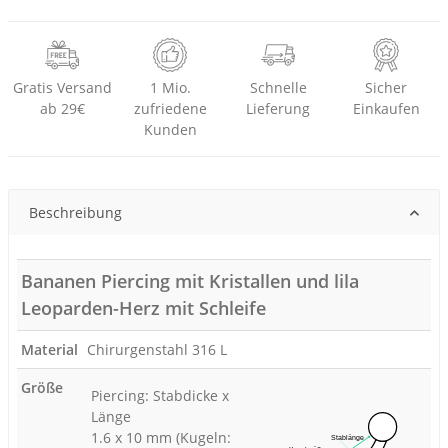
Gratis Versand
1 Mio.
Schnelle
Sicher
ab 29€
zufriedene
Lieferung
Einkaufen
Kunden
Beschreibung
Bananen Piercing mit Kristallen und lila
Leoparden-Herz mit Schleife
Material
Chirurgenstahl 316 L
Größe
Piercing: Stabdicke x
Länge
1.6 x 10 mm (Kugeln: