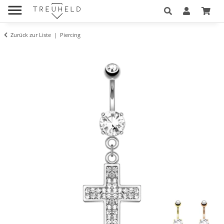
Zurück zur Liste
Piercing