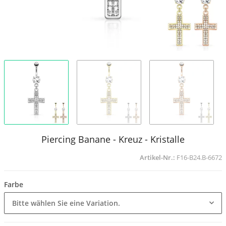
Piercing Banane - Kreuz - Kristalle
Artikel-Nr.:
F16-B24.B-6672
Farbe
Bitte wählen Sie eine Variation.