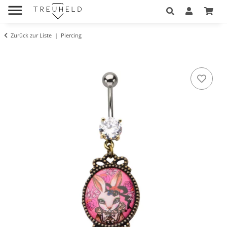
Zurück zur Liste
Piercing