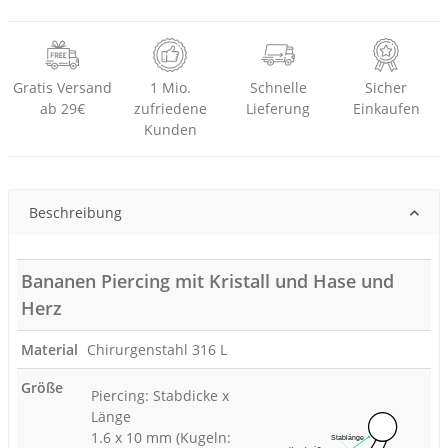
Gratis Versand
1 Mio.
Schnelle
Sicher
ab 29€
zufriedene
Lieferung
Einkaufen
Kunden
Beschreibung
Bananen Piercing mit Kristall und Hase und
Herz
Material
Chirurgenstahl 316 L
Größe
Piercing: Stabdicke x
Länge
1.6 x 10 mm (Kugeln: