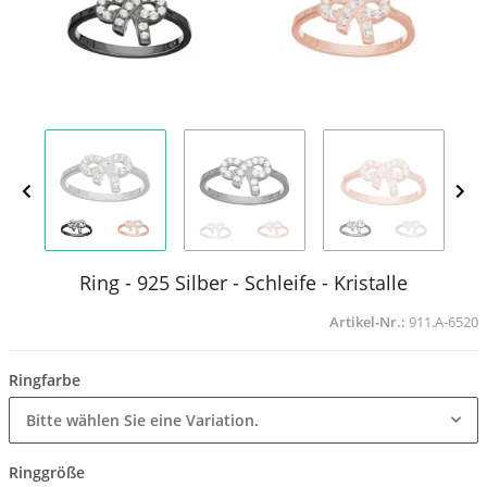
Ring - 925 Silber - Schleife - Kristalle
Artikel-Nr.:
911.A-6520
Ringfarbe
Bitte wählen Sie eine Variation.
Ringgröße