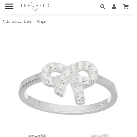
Zurück zur Liste
Ringe