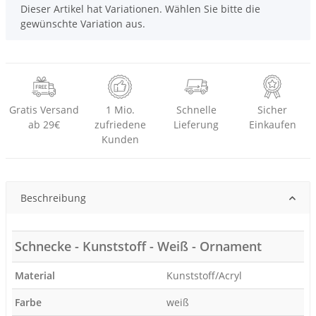
x
Dieser Artikel hat Variationen. Wählen Sie bitte die
gewünschte Variation aus.
Gratis Versand
1 Mio.
Schnelle
Sicher
ab 29€
zufriedene
Lieferung
Einkaufen
Kunden
Beschreibung
Schnecke - Kunststoff - Weiß - Ornament
Material
Kunststoff/Acryl
Farbe
weiß