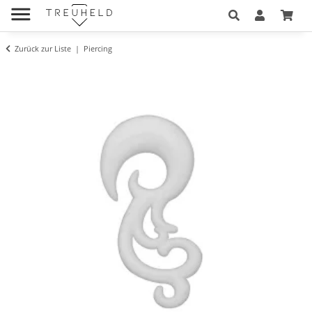
Zurück zur Liste
Piercing