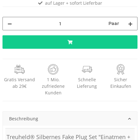
auf Lager + sofort Lieferbar
Paar
Gratis Versand
1 Mio.
Schnelle
Sicher
ab 29€
zufriedene
Lieferung
Einkaufen
Kunden
Beschreibung
Treuheld® Silbernes Fake Plug Set "Einatmen +