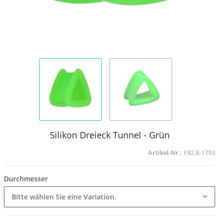
Silikon Dreieck Tunnel - Grün
Artikel-Nr.:
F82.B-1793
Durchmesser
Bitte wählen Sie eine Variation.