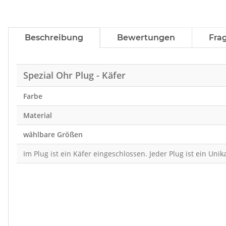
Beschreibung
Bewertungen
Fra
Spezial Ohr Plug - Käfer
Farbe
Material
wählbare Größen
Im Plug ist ein Käfer eingeschlossen. Jeder Plug ist ein Unika