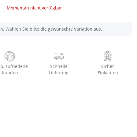
Momentan nicht verfügbar
nen. Wählen Sie bitte die gewünschte Variation aus.
io. zufriedene
Schnelle
Sicher
Kunden
Lieferung
Einkaufen