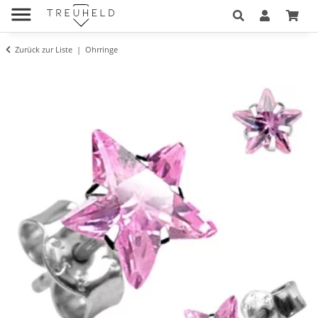
Zurück zur Liste
Ohrringe