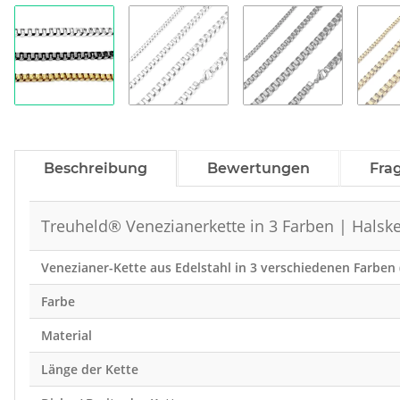
Beschreibung
Bewertungen
Fra
Treuheld® Venezianerkette in 3 Farben | Halske
Venezianer-Kette aus Edelstahl in 3 verschiedenen Farben 
Farbe
Material
Länge der Kette