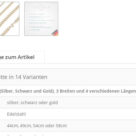
ge zum Artikel
tte in 14 Varianten
(Silber, Schwarz und Gold), 3 Breiten und 4 verschiedenen Längen
silber, schwarz oder gold
Edelstahl
44cm, 49cm, 54cm oder 58cm