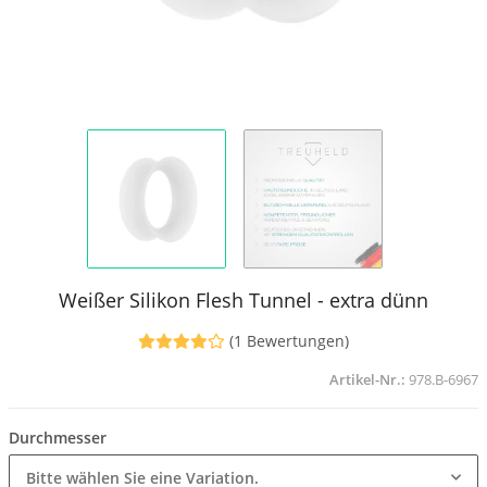
Weißer Silikon Flesh Tunnel - extra dünn
(1 Bewertungen)
Artikel-Nr.:
978.B-6967
Durchmesser
Bitte wählen Sie eine Variation.