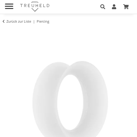
Zurück zur Liste
Piercing