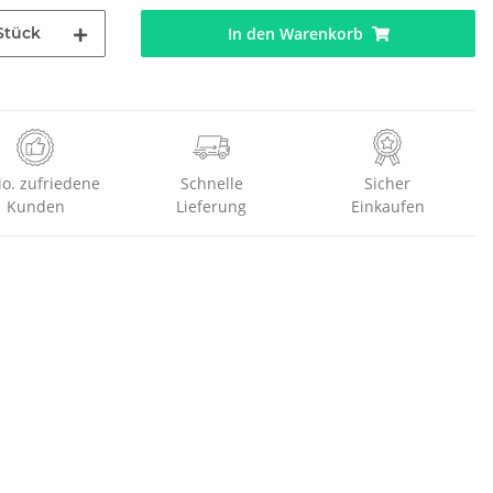
Stück
In den Warenkorb
io. zufriedene
Schnelle
Sicher
Kunden
Lieferung
Einkaufen