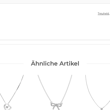
Treuheld
Ähnliche Artikel