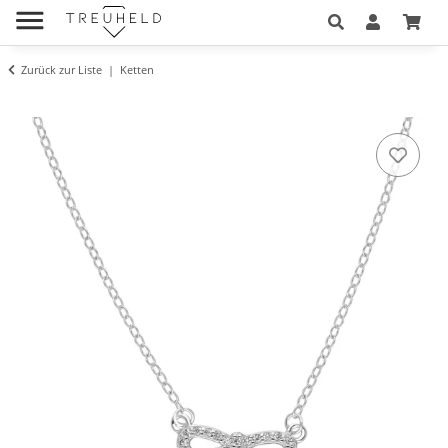
Zurück zur Liste
Ketten