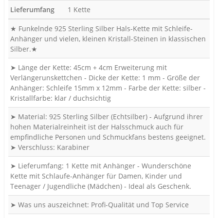
Lieferumfang
1 Kette
★ Funkelnde 925 Sterling Silber Hals-Kette mit Schleife-
Anhänger und vielen, kleinen Kristall-Steinen in klassischen
Silber.★
➤ Länge der Kette: 45cm + 4cm Erweiterung mit
Verlängerunskettchen - Dicke der Kette: 1 mm - Größe der
Anhänger: Schleife 15mm x 12mm - Farbe der Kette: silber -
Kristallfarbe: klar / duchsichtig
➤ Material: 925 Sterling Silber (Echtsilber) - Aufgrund ihrer
hohen Materialreinheit ist der Halsschmuck auch für
empfindliche Personen und Schmuckfans bestens geeignet.
➤ Verschluss: Karabiner
➤ Lieferumfang: 1 Kette mit Anhänger - Wunderschöne
Kette mit Schlaufe-Anhänger für Damen, Kinder und
Teenager / Jugendliche (Mädchen) - Ideal als Geschenk.
➤ Was uns auszeichnet: Profi-Qualität und Top Service