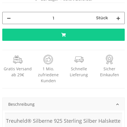
Stück
Gratis Versand
1 Mio.
Schnelle
Sicher
ab 29€
zufriedene
Lieferung
Einkaufen
Kunden
Beschreibung
Treuheld® Silberne 925 Sterling Silber Halskette