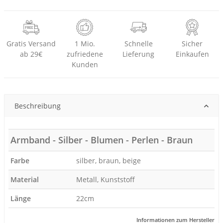
Gratis Versand
1 Mio.
Schnelle
Sicher
ab 29€
zufriedene
Lieferung
Einkaufen
Kunden
Beschreibung
Armband - Silber - Blumen - Perlen - Braun
Farbe
silber, braun, beige
Material
Metall, Kunststoff
Länge
22cm
Informationen zum Hersteller