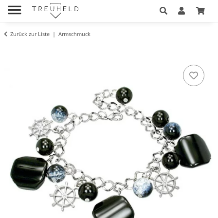
Zurück zur Liste
Armschmuck