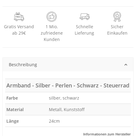
Gratis Versand
1 Mio.
Schnelle
Sicher
ab 29€
zufriedene
Lieferung
Einkaufen
Kunden
Beschreibung
Armband - Silber - Perlen - Schwarz - Steuerrad
Farbe
silber, schwarz
Material
Metall, Kunststoff
Länge
24cm
Informationen zum Hersteller