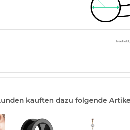
Treuheld
unden kauften dazu folgende Artike