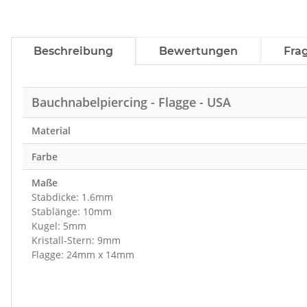
Beschreibung
Bewertungen
Fra
Bauchnabelpiercing - Flagge - USA
Material
Farbe
Maße
Stabdicke: 1.6mm
Stablänge: 10mm
Kugel: 5mm
Kristall-Stern: 9mm
Flagge: 24mm x 14mm