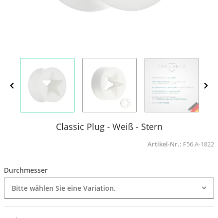
Classic Plug - Weiß - Stern
Artikel-Nr.:
F56.A-1822
Durchmesser
Bitte wählen Sie eine Variation.