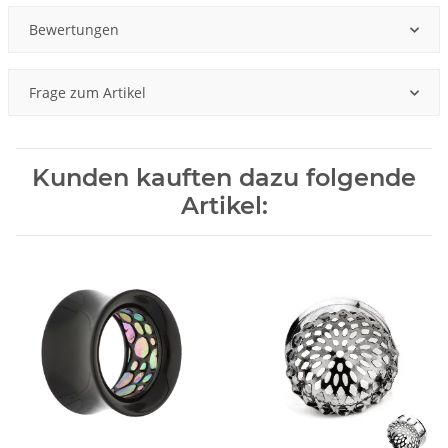
Bewertungen
Frage zum Artikel
Kunden kauften dazu folgende
Artikel: