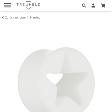
Zurück zur Liste
Piercing