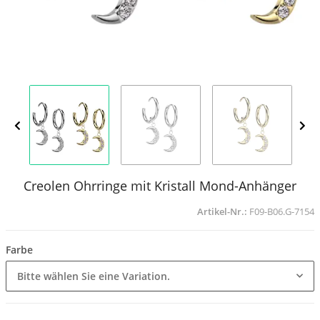
Creolen Ohrringe mit Kristall Mond-Anhänger
Artikel-Nr.:
F09-B06.G-7154
Farbe
Bitte wählen Sie eine Variation.