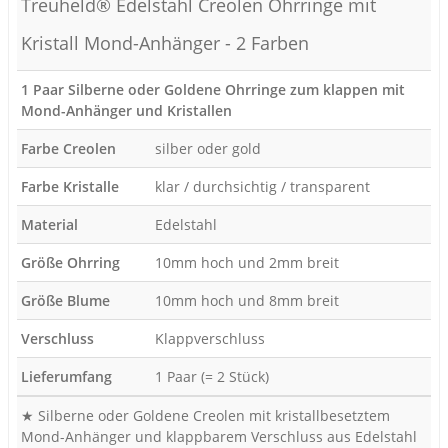
Treuheld® Edelstahl Creolen Ohrringe mit
Kristall Mond-Anhänger - 2 Farben
1 Paar Silberne oder Goldene Ohrringe zum klappen mit
Mond-Anhänger und Kristallen
Farbe Creolen
silber oder gold
Farbe Kristalle
klar / durchsichtig / transparent
Material
Edelstahl
Größe Ohrring
10mm hoch und 2mm breit
Größe Blume
10mm hoch und 8mm breit
Verschluss
Klappverschluss
Lieferumfang
1 Paar (= 2 Stück)
★ Silberne oder Goldene Creolen mit kristallbesetztem
Mond-Anhänger und klappbarem Verschluss aus Edelstahl